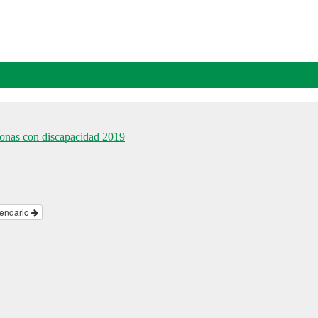
sonas con discapacidad 2019
lendario