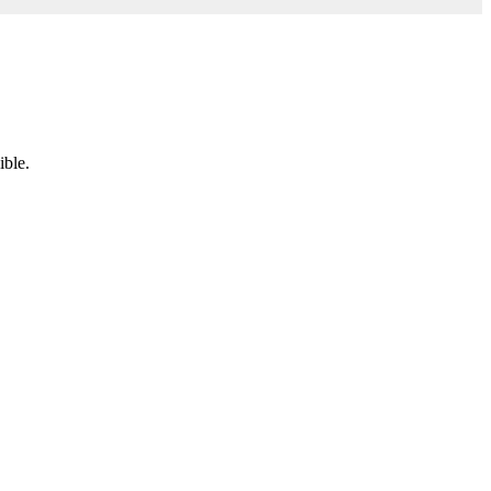
ible.