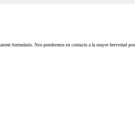
iguiente formulario. Nos pondremos en contacto a la mayor brevedad pos