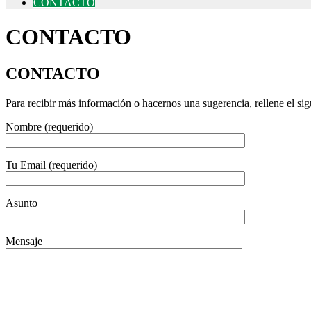
CONTACTO
CONTACTO
CONTACTO
Para recibir más información o hacernos una sugerencia, rellene el s
Nombre (requerido)
Tu Email (requerido)
Asunto
Mensaje