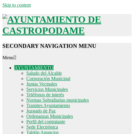
Skip to content
SECONDARY NAVIGATION MENU
Menu
AYUNTAMIENTO
Saludo del Alcalde
Corporación Municipal
Juntas Vecinales
Servicios Municipales
Teléfonos de interés
Normas Subsidiarias municipales
Tramites Ayuntamiento
Juzgado de Paz
Ordenanzas Municipales
Perfil del contratante
Sede Electrónica
Tablón Anuncios